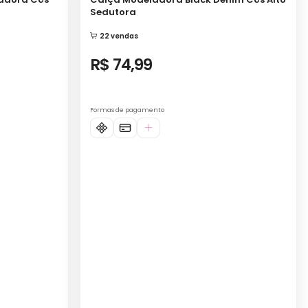
R$ 74,99
Formas de pagamento